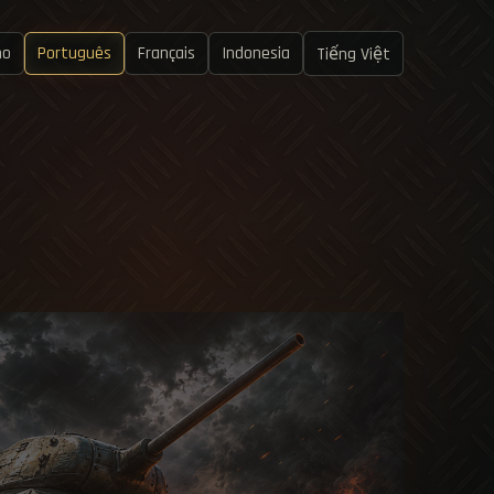
no
Português
Français
Indonesia
Tiếng Việt