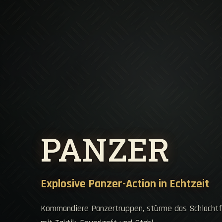
PANZER
Explosive Panzer-Action in Echtzeit
Kommandiere Panzertruppen, stürme das Schlachtf